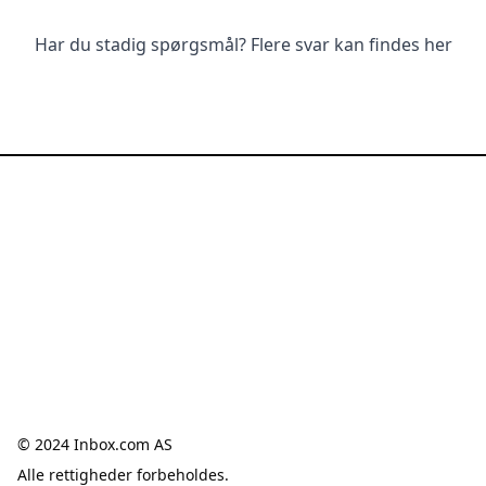
Har du stadig spørgsmål?
Flere svar kan findes her
© 2024 Inbox.com AS
Alle rettigheder forbeholdes.