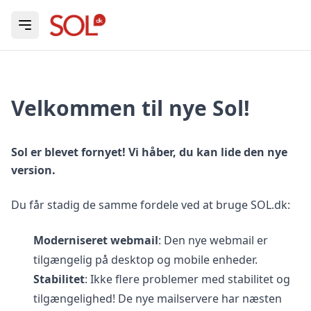
Open menu
Velkommen til nye Sol!
Sol er blevet fornyet! Vi håber, du kan lide den nye
version.
Du får stadig de samme fordele ved at bruge SOL.dk:
Moderniseret webmail
: Den nye webmail er
tilgængelig på desktop og mobile enheder.
Stabilitet
: Ikke flere problemer med stabilitet og
tilgængelighed! De nye mailservere har næsten