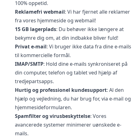
100% oppetid.
Reklamefri webmail
: Vi har fjernet alle reklamer
fra vores hjemmeside og webmail!
15 GB lagerplads
: Du behøver ikke længere at
bekymre dig om, at din indbakke bliver fuld!
Privat e-mail
: Vi bruger ikke data fra dine e-mails
til kommercielle formål.
IMAP/SMTP
: Hold dine e-mails synkroniseret på
din computer, telefon og tablet ved hjælp af
tredjepartsapps.
Hurtig og professionel kundesupport
: Al den
hjælp og vejledning, du har brug for, via e-mail og
hjemmesideformularen.
Spamfilter og virusbeskyttelse
: Vores
avancerede systemer minimerer uønskede e-
mails.